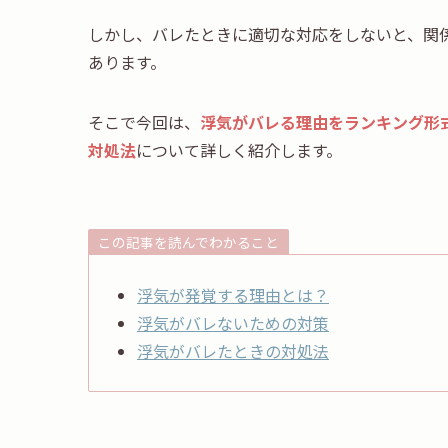
しかし、バレたときに適切な対応をしないと、関
あります。
そこで今回は、
浮気がバレる理由をランキング形
対処法
について詳しく紹介します。
この記事を読んでわかること
浮気が発覚する理由とは？
浮気がバレないための対策
浮気がバレたときの対処法