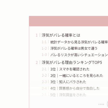
浮気がバレる確率とは
統計データから見る浮気がバレる確率
浮気がバレる確率は男女で違う
バレるリスクが高いシチュエーション
浮気がバレる理由ランキングTOP5
1位｜スマホを確認された
2位｜一緒にいるところを見られた
3位：知人にバラされた
4位｜罪悪感から自分で告白した
5位｜浮気調査をされた