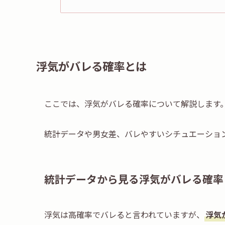
浮気がバレる確率とは
ここでは、浮気がバレる確率について解説します
統計データや男女差、バレやすいシチュエーショ
統計データから見る浮気がバレる確率
浮気は高確率でバレると言われていますが、
浮気