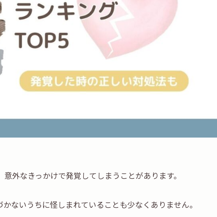
、意外なきっかけで発覚してしまうことがあります。
づかないうちに怪しまれていることも少なくありません。