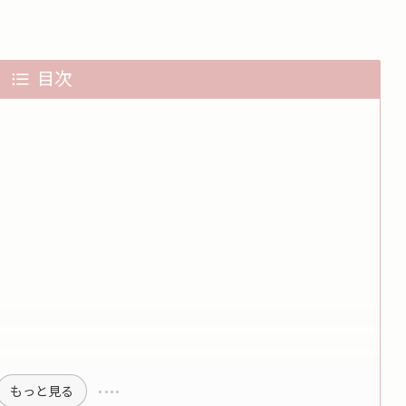
目次
もっと見る