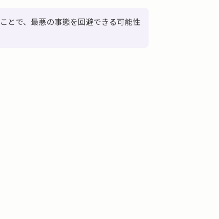
ことで、最悪の事態を回避できる可能性