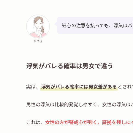
細心の注意を払っても、浮気はバ
ゆづき
浮気がバレる確率は男女で違う
実は、
浮気がバレる確率には男女差がある
とされ
男性の浮気は比較的発覚しやすく、女性の浮気は
これは、
女性の方が警戒心が強く、証拠を残しに