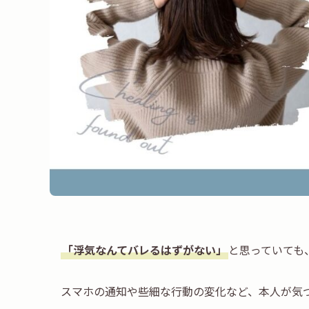
「浮気なんてバレるはずがない」
と思っていても
スマホの通知や些細な行動の変化など、本人が気