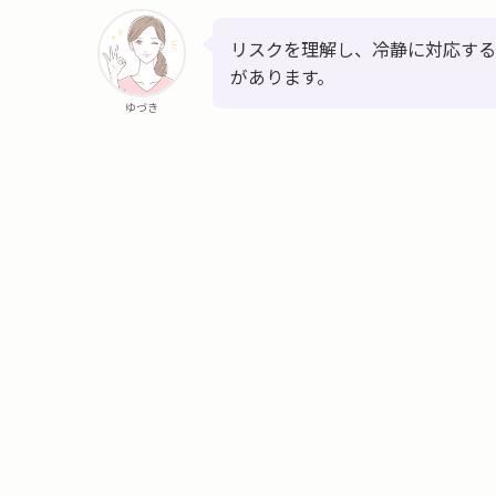
リスクを理解し、冷静に対応する
があります。
ゆづき