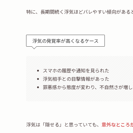
特に、長期間続く浮気ほどバレやすい傾向がある
浮気の発覚率が高くなるケース
スマホの履歴や通知を見られた
浮気相手との目撃情報があった
罪悪感から態度が変わり、不自然さが増し
浮気は「隠せる」と思っていても、
意外なところ